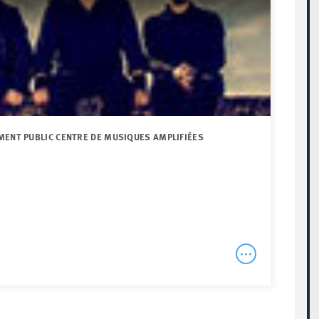
MENT PUBLIC CENTRE DE MUSIQUES AMPLIFIÉES