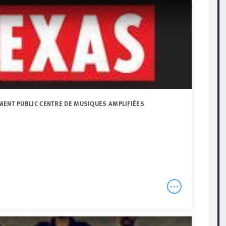
MENT PUBLIC CENTRE DE MUSIQUES AMPLIFIÉES