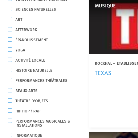
MUSIQUE
SCIENCES NATURELLES
ART
AFTERWORK
ÉPANOUISSEMENT
YOGA
ACTIVITÉ LOCALE
ROCKHAL – ETABLISSE
HISTOIRE NATURELLE
TEXAS
PERFORMANCES THÉÂTRALES
BEAUX-ARTS
THÉÂTRE D’OBJETS
HIP HOP / RAP
PERFORMANCES MUSICALES &
INSTALLATIONS
INFORMATIQUE