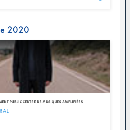
re 2020
MENT PUBLIC CENTRE DE MUSIQUES AMPLIFIÉES
RAL