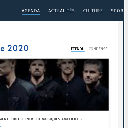
AGENDA
ACTUALITÉS
CULTURE
SPORT 
re 2020
ÉTENDU
CONDENSÉ
MENT PUBLIC CENTRE DE MUSIQUES AMPLIFIÉES