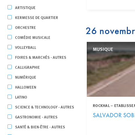
ARTISTIQUE
KERMESSE DE QUARTIER
ORCHESTRE
26 novemb
COMÉDIE MUSICALE
VOLLEYBALL
MUSIQUE
FOIRES & MARCHÉS - AUTRES
CALLIGRAPHIE
NUMÉRIQUE
HALLOWEEN
LATINO
ROCKHAL – ETABLISSE
SCIENCE & TECHNOLOGY - AUTRES
SALVADOR SOB
GASTRONOMIE - AUTRES
SANTÉ & BIEN-ÊTRE - AUTRES