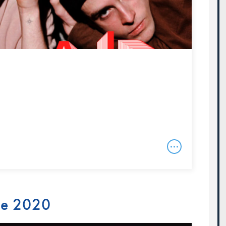
re 2020