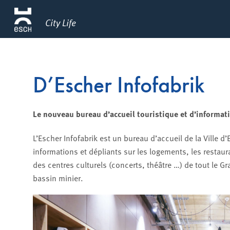
City Life
D’Escher Infofabrik
Le nouveau bureau d’accueil touristique et d’informati
L’Escher Infofabrik est un bureau d’accueil de la Ville d
informations et dépliants sur les logements, les restaur
des centres culturels (concerts, théâtre …) de tout le G
bassin minier.