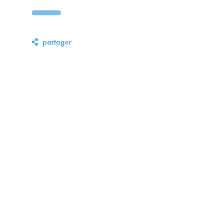
partager