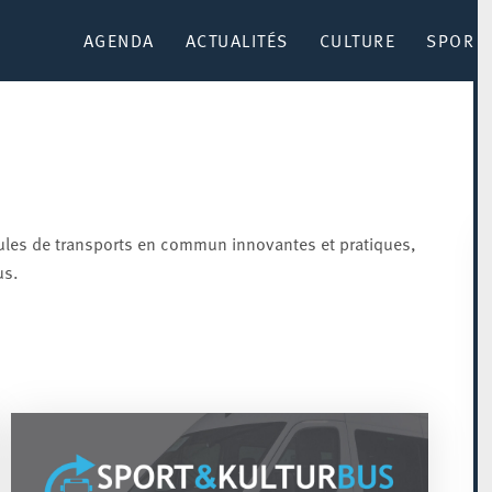
AGENDA
ACTUALITÉS
CULTURE
SPORT 
rmules de transports en commun innovantes et pratiques,
us.