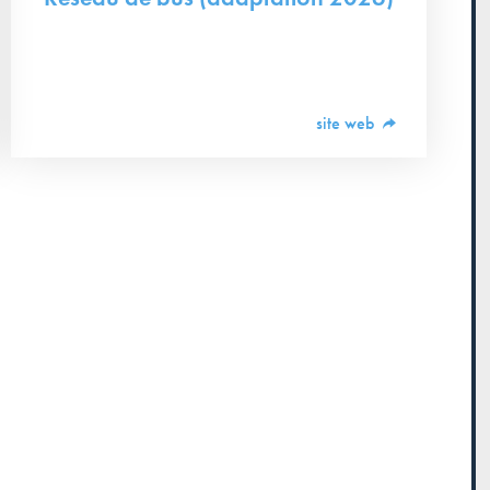
site web