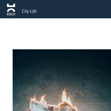
City Life