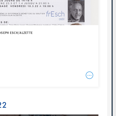
JOSEPH ESCH/ALZETTE
22