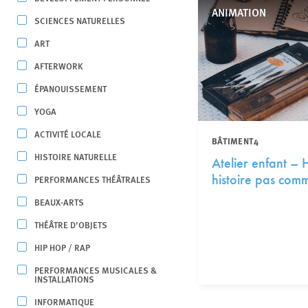
ANIMATION
SCIENCES NATURELLES
ART
AFTERWORK
ÉPANOUISSEMENT
YOGA
ACTIVITÉ LOCALE
BÂTIMENT4
HISTOIRE NATURELLE
Atelier enfant – 
histoire pas comm
PERFORMANCES THÉÂTRALES
BEAUX-ARTS
THÉÂTRE D’OBJETS
HIP HOP / RAP
PERFORMANCES MUSICALES &
INSTALLATIONS
INFORMATIQUE