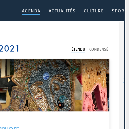
AGENDA
ACTUALITÉS
CULTURE
SPORT 
 2021
ÉTENDU
CONDENSÉ