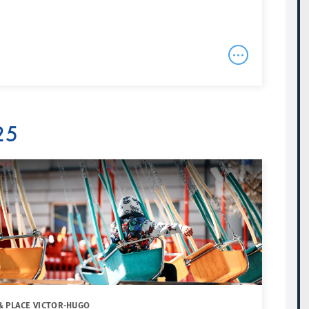
25
& PLACE VICTOR-HUGO