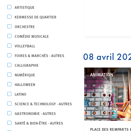
ARTISTIQUE
KERMESSE DE QUARTIER
ORCHESTRE
COMÉDIE MUSICALE
VOLLEYBALL
08 avril 20
FOIRES & MARCHÉS - AUTRES
CALLIGRAPHIE
ANIMATION
NUMÉRIQUE
HALLOWEEN
LATINO
SCIENCE & TECHNOLOGY - AUTRES
GASTRONOMIE - AUTRES
SANTÉ & BIEN-ÊTRE - AUTRES
PLACE DES REMPARTS 