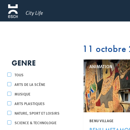
City Life
11 octobre
GENRE
ANIMATION
TOUS
ARTS DE LA SCÈNE
MUSIQUE
ARTS PLASTIQUES
NATURE, SPORT ET LOISIRS
BENU VILLAGE
SCIENCE & TECHNOLOGIE