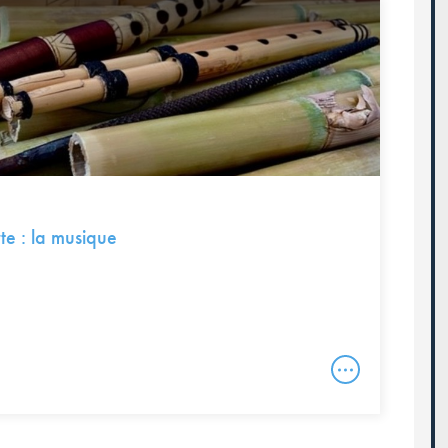
te : la musique