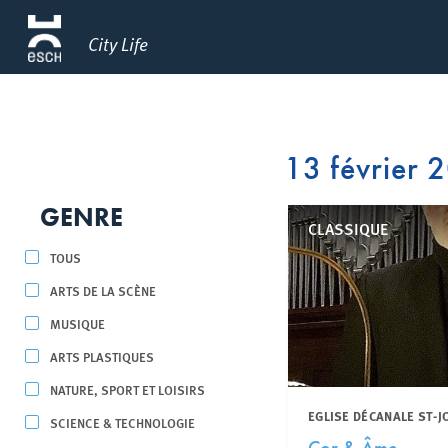
City Life
13 février 
GENRE
CLASSIQUE
TOUS
ARTS DE LA SCÈNE
MUSIQUE
ARTS PLASTIQUES
NATURE, SPORT ET LOISIRS
EGLISE DÉCANALE ST-
SCIENCE & TECHNOLOGIE