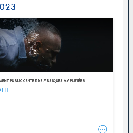
2023
MENT PUBLIC CENTRE DE MUSIQUES AMPLIFIÉES
TTI