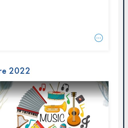
re 2022