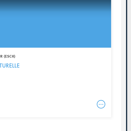
R (ESCH)
TURELLE