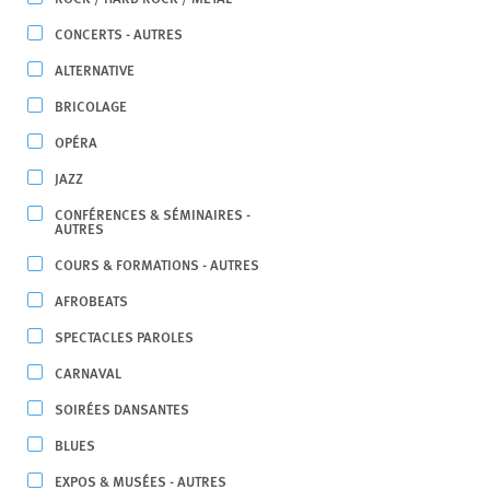
CONCERTS - AUTRES
ALTERNATIVE
BRICOLAGE
OPÉRA
JAZZ
CONFÉRENCES & SÉMINAIRES -
AUTRES
COURS & FORMATIONS - AUTRES
AFROBEATS
SPECTACLES PAROLES
CARNAVAL
SOIRÉES DANSANTES
BLUES
EXPOS & MUSÉES - AUTRES