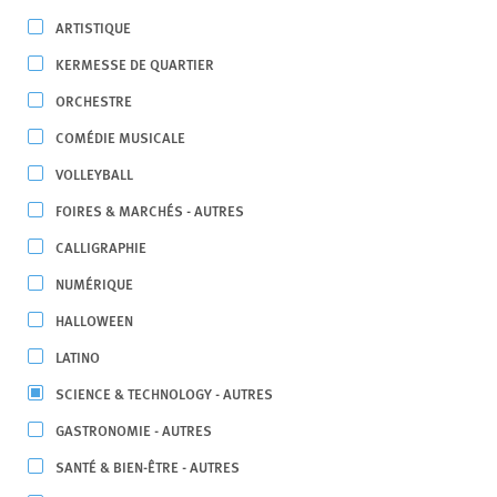
ARTISTIQUE
KERMESSE DE QUARTIER
ORCHESTRE
COMÉDIE MUSICALE
VOLLEYBALL
FOIRES & MARCHÉS - AUTRES
CALLIGRAPHIE
NUMÉRIQUE
HALLOWEEN
LATINO
SCIENCE & TECHNOLOGY - AUTRES
GASTRONOMIE - AUTRES
SANTÉ & BIEN-ÊTRE - AUTRES