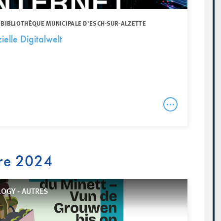
 BIBLIOTHÈQUE MUNICIPALE D’ESCH-SUR-ALZETTE
elle Digitalwelt
re 2024
OGY - AUTRES