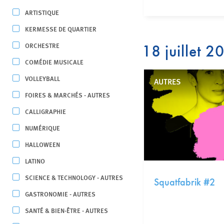
ARTISTIQUE
KERMESSE DE QUARTIER
ORCHESTRE
18 juillet 2
COMÉDIE MUSICALE
VOLLEYBALL
AUTRES
FOIRES & MARCHÉS - AUTRES
CALLIGRAPHIE
NUMÉRIQUE
HALLOWEEN
LATINO
SCIENCE & TECHNOLOGY - AUTRES
Squatfabrik #2
GASTRONOMIE - AUTRES
SANTÉ & BIEN-ÊTRE - AUTRES