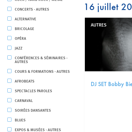
16 juillet 2
CONCERTS - AUTRES
ALTERNATIVE
AUTRES
BRICOLAGE
OPÉRA
JAZZ
CONFÉRENCES & SÉMINAIRES -
AUTRES
COURS & FORMATIONS - AUTRES
AFROBEATS
DJ SET Bobby Bie
SPECTACLES PAROLES
CARNAVAL
SOIRÉES DANSANTES
BLUES
EXPOS & MUSÉES - AUTRES