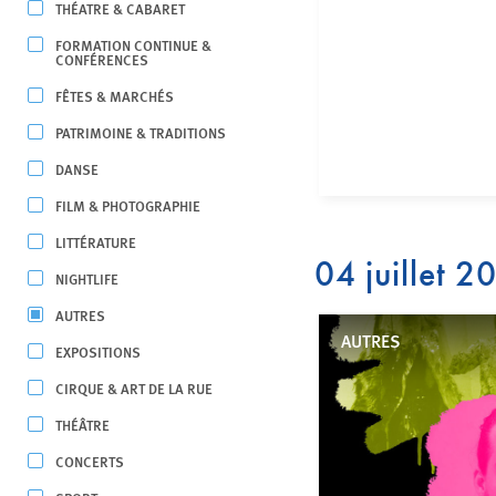
THÉATRE & CABARET
FORMATION CONTINUE &
CONFÉRENCES
FÊTES & MARCHÉS
PATRIMOINE & TRADITIONS
DANSE
FILM & PHOTOGRAPHIE
LITTÉRATURE
04 juillet 2
NIGHTLIFE
AUTRES
AUTRES
EXPOSITIONS
CIRQUE & ART DE LA RUE
THÉÂTRE
CONCERTS