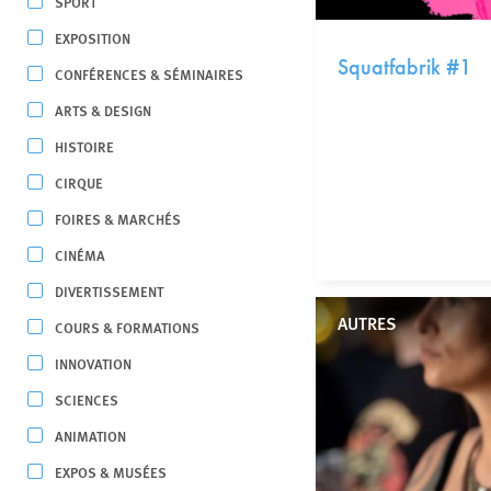
SPORT
EXPOSITION
Squatfabrik #1
CONFÉRENCES & SÉMINAIRES
ARTS & DESIGN
HISTOIRE
CIRQUE
FOIRES & MARCHÉS
CINÉMA
DIVERTISSEMENT
AUTRES
COURS & FORMATIONS
INNOVATION
SCIENCES
ANIMATION
EXPOS & MUSÉES