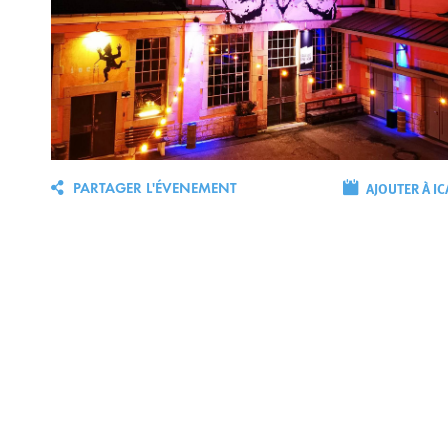
AJOUTER À IC
PARTAGER L'ÉVENEMENT