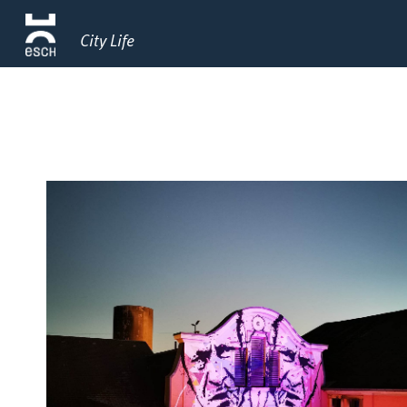
City Life