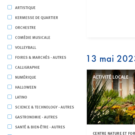
ARTISTIQUE
KERMESSE DE QUARTIER
ORCHESTRE
COMÉDIE MUSICALE
VOLLEYBALL
13 mai 202
FOIRES & MARCHÉS - AUTRES
CALLIGRAPHIE
ACTIVITÉ LOCALE
NUMÉRIQUE
HALLOWEEN
LATINO
SCIENCE & TECHNOLOGY - AUTRES
GASTRONOMIE - AUTRES
SANTÉ & BIEN-ÊTRE - AUTRES
CENTRE NATURE ET FO