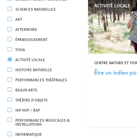
ACTIVITÉ LOCALE
SCIENCES NATURELLES
ART
AFTERWORK
ÉPANOUISSEMENT
YOGA
ACTIVITÉ LOCALE
CENTRE NATURE ET FO
HISTOIRE NATURELLE
Être un indien po
PERFORMANCES THÉÂTRALES
BEAUX-ARTS
THÉÂTRE D’OBJETS
HIP HOP / RAP
PERFORMANCES MUSICALES &
INSTALLATIONS
INFORMATIQUE