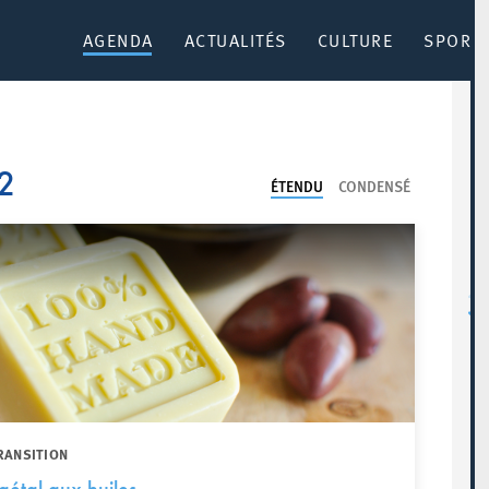
AGENDA
ACTUALITÉS
CULTURE
SPORT 
2
ÉTENDU
CONDENSÉ
RANSITION