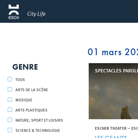
City Life
01 mars 20
GENRE
SPECTACLES PAROL
TOUS
ARTS DE LA SCÈNE
MUSIQUE
ARTS PLASTIQUES
NATURE, SPORT ET LOISIRS
ESCHER THEATER – ES
SCIENCE & TECHNOLOGIE