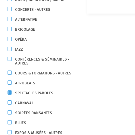
CONCERTS - AUTRES
ALTERNATIVE
BRICOLAGE
OPÉRA
JAZZ
CONFÉRENCES & SÉMINAIRES -
AUTRES
COURS & FORMATIONS - AUTRES
AFROBEATS
SPECTACLES PAROLES
CARNAVAL
SOIRÉES DANSANTES
BLUES
EXPOS & MUSÉES - AUTRES