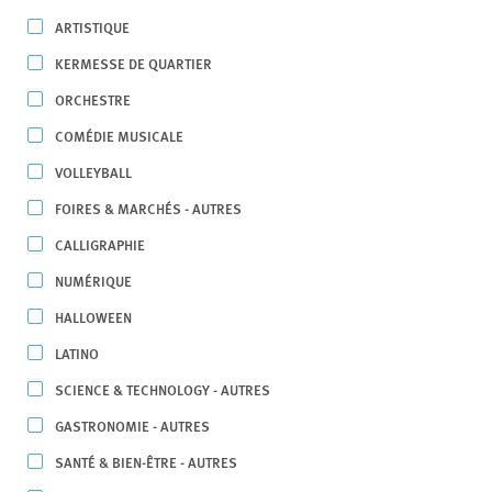
ARTISTIQUE
KERMESSE DE QUARTIER
ORCHESTRE
COMÉDIE MUSICALE
VOLLEYBALL
FOIRES & MARCHÉS - AUTRES
CALLIGRAPHIE
NUMÉRIQUE
HALLOWEEN
LATINO
SCIENCE & TECHNOLOGY - AUTRES
GASTRONOMIE - AUTRES
SANTÉ & BIEN-ÊTRE - AUTRES