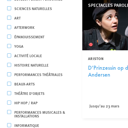
SPECTACLES PAROL
SCIENCES NATURELLES
ART
AFTERWORK
ÉPANOUISSEMENT
YOGA
ACTIVITÉ LOCALE
ARISTON
HISTOIRE NATURELLE
D’Prinzessin op d
Andersen
PERFORMANCES THÉÂTRALES
BEAUX-ARTS
THÉÂTRE D’OBJETS
HIP HOP / RAP
Jusqu'au 23 mars
PERFORMANCES MUSICALES &
INSTALLATIONS
INFORMATIQUE