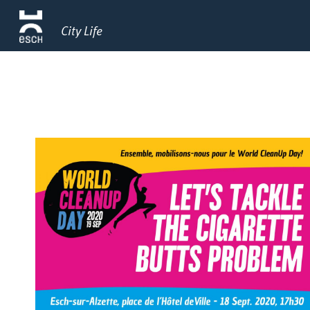
City Life