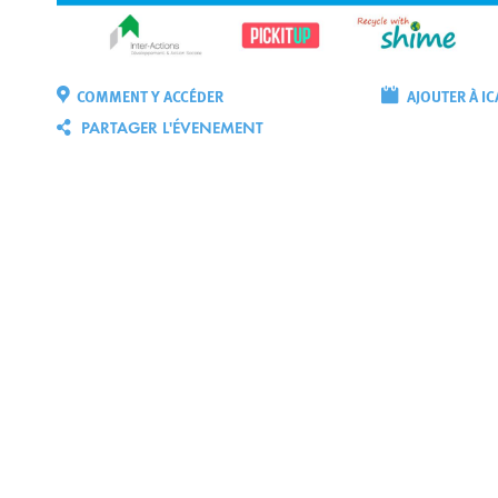
COMMENT Y ACCÉDER
AJOUTER À IC
PARTAGER L'ÉVENEMENT