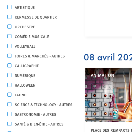
ARTISTIQUE
KERMESSE DE QUARTIER
ORCHESTRE
COMÉDIE MUSICALE
VOLLEYBALL
08 avril 20
FOIRES & MARCHÉS - AUTRES
CALLIGRAPHIE
ANIMATION
NUMÉRIQUE
HALLOWEEN
LATINO
SCIENCE & TECHNOLOGY - AUTRES
GASTRONOMIE - AUTRES
SANTÉ & BIEN-ÊTRE - AUTRES
PLACE DES REMPARTS 