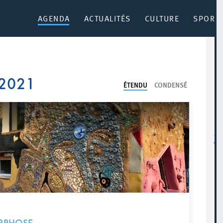
AGENDA
ACTUALITÉS
CULTURE
SPORT 
 2021
ÉTENDU
CONDENSÉ