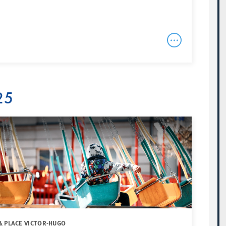
25
& PLACE VICTOR-HUGO