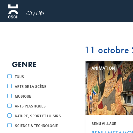
City Life
11 octobre
GENRE
ANIMATION
TOUS
ARTS DE LA SCÈNE
MUSIQUE
ARTS PLASTIQUES
NATURE, SPORT ET LOISIRS
BENU VILLAGE
SCIENCE & TECHNOLOGIE