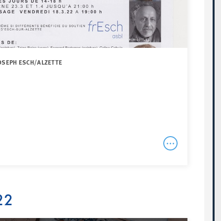
JOSEPH ESCH/ALZETTE
22