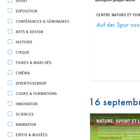
SPORT
EXPOSITION
CENTRE NATURE ET FO
CONFÉRENCES & SÉMINAIRES
Auf der Spur von
ARTS & DESIGN
HISTOIRE
CIRQUE
FOIRES & MARCHÉS
CINÉMA
DIVERTISSEMENT
COURS & FORMATIONS
16 septemb
INNOVATION
SCIENCES
NATURE, SPORT ET 
ANIMATION
EXPOS & MUSÉES