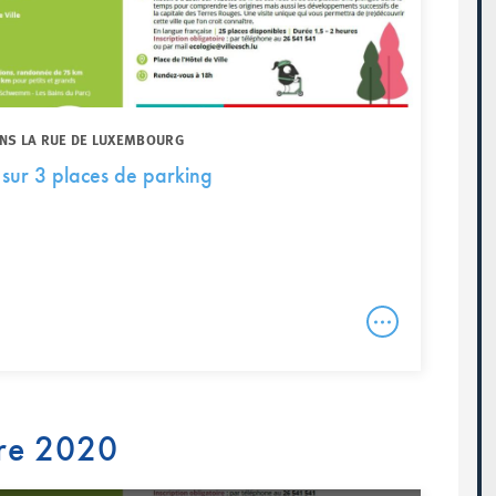
ANS LA RUE DE LUXEMBOURG
sur 3 places de parking
re 2020