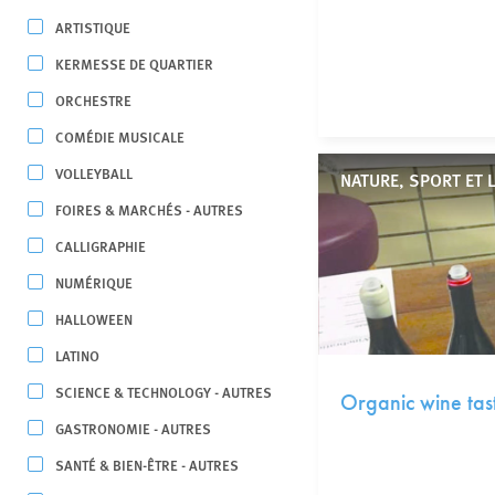
ARTISTIQUE
KERMESSE DE QUARTIER
ORCHESTRE
COMÉDIE MUSICALE
VOLLEYBALL
NATURE, SPORT ET 
FOIRES & MARCHÉS - AUTRES
CALLIGRAPHIE
NUMÉRIQUE
HALLOWEEN
LATINO
SCIENCE & TECHNOLOGY - AUTRES
Organic wine tas
GASTRONOMIE - AUTRES
SANTÉ & BIEN-ÊTRE - AUTRES