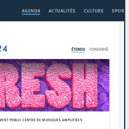
AGENDA
ACTUALITÉS
CULTURE
SPORT 
24
ÉTENDU
CONDENSÉ
MENT PUBLIC CENTRE DE MUSIQUES AMPLIFIÉES