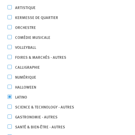
ARTISTIQUE
KERMESSE DE QUARTIER
ORCHESTRE
COMÉDIE MUSICALE
VOLLEYBALL
FOIRES & MARCHÉS - AUTRES
CALLIGRAPHIE
NUMÉRIQUE
HALLOWEEN
LATINO
SCIENCE & TECHNOLOGY - AUTRES
GASTRONOMIE - AUTRES
SANTÉ & BIEN-ÊTRE - AUTRES