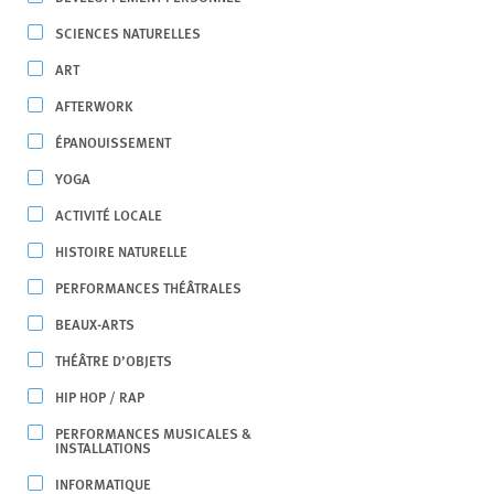
SCIENCES NATURELLES
ART
AFTERWORK
ÉPANOUISSEMENT
YOGA
ACTIVITÉ LOCALE
HISTOIRE NATURELLE
PERFORMANCES THÉÂTRALES
BEAUX-ARTS
THÉÂTRE D’OBJETS
HIP HOP / RAP
PERFORMANCES MUSICALES &
INSTALLATIONS
INFORMATIQUE