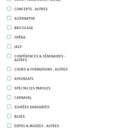
CONCERTS - AUTRES
ALTERNATIVE
BRICOLAGE
OPÉRA
JAZZ
CONFÉRENCES & SÉMINAIRES -
AUTRES
COURS & FORMATIONS - AUTRES
AFROBEATS
SPECTACLES PAROLES
CARNAVAL
SOIRÉES DANSANTES
BLUES
EXPOS & MUSÉES - AUTRES