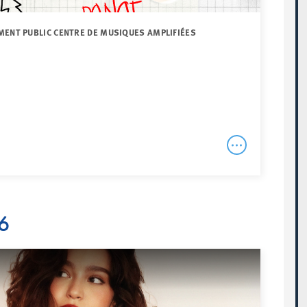
MENT PUBLIC CENTRE DE MUSIQUES AMPLIFIÉES
6