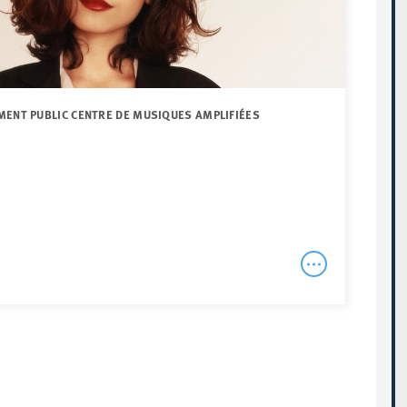
MENT PUBLIC CENTRE DE MUSIQUES AMPLIFIÉES