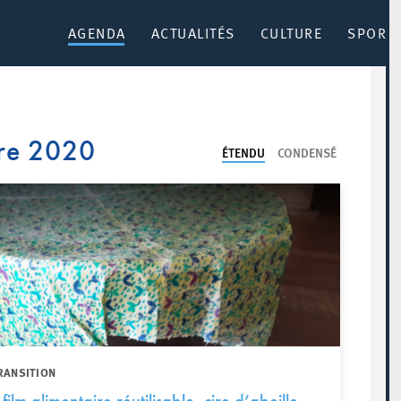
AGENDA
ACTUALITÉS
CULTURE
SPORT 
re 2020
ÉTENDU
CONDENSÉ
RANSITION