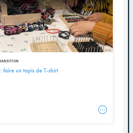
RANSITION
: faire un tapis de T-shirt