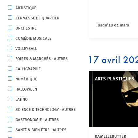
ARTISTIQUE
KERMESSE DE QUARTIER
Jusqu'au 02 mars
ORCHESTRE
COMÉDIE MUSICALE
VOLLEYBALL
17 avril 20
FOIRES & MARCHÉS - AUTRES
CALLIGRAPHIE
ARTS PLASTIQUES
NUMÉRIQUE
HALLOWEEN
LATINO
SCIENCE & TECHNOLOGY - AUTRES
GASTRONOMIE - AUTRES
SANTÉ & BIEN-ÊTRE - AUTRES
KAMELLEBUTTEK