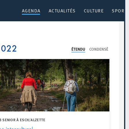
AGENDA
ACTUALITÉS
CULTURE
SPORT 
 2022
ÉTENDU
CONDENSÉ
B SENIOR À ESCH/ALZETTE