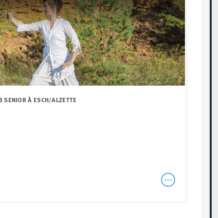
B SENIOR À ESCH/ALZETTE