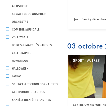
ARTISTIQUE
KERMESSE DE QUARTIER
Jusqu'au 23 décembre
ORCHESTRE
COMÉDIE MUSICALE
VOLLEYBALL
03 octobre
FOIRES & MARCHÉS - AUTRES
CALLIGRAPHIE
SPORT - AUTRES
NUMÉRIQUE
HALLOWEEN
LATINO
SCIENCE & TECHNOLOGY - AUTRES
GASTRONOMIE - AUTRES
SANTÉ & BIEN-ÊTRE - AUTRES
CENTRE OMNISPORT HE