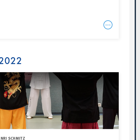
 2022
NRI SCHMITZ