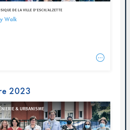
IQUE DE LA VILLE D’ESCH/ALZETTE
ty Walk
re 2023
ÉNIERIE & URBANISME