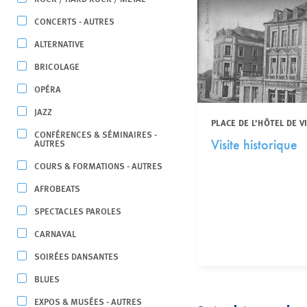
CONCERTS - AUTRES
ALTERNATIVE
BRICOLAGE
OPÉRA
JAZZ
PLACE DE L’HÔTEL DE V
CONFÉRENCES & SÉMINAIRES -
AUTRES
Visite historique
COURS & FORMATIONS - AUTRES
AFROBEATS
SPECTACLES PAROLES
CARNAVAL
SOIRÉES DANSANTES
BLUES
EXPOS & MUSÉES - AUTRES