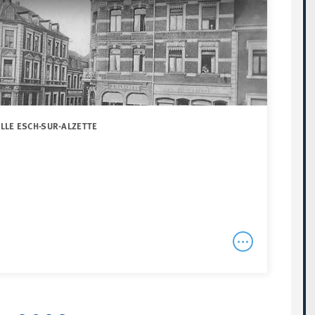
ILLE ESCH-SUR-ALZETTE