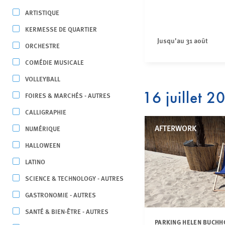
ARTISTIQUE
KERMESSE DE QUARTIER
Jusqu'au 31 août
ORCHESTRE
COMÉDIE MUSICALE
VOLLEYBALL
16 juillet 2
FOIRES & MARCHÉS - AUTRES
CALLIGRAPHIE
AFTERWORK
NUMÉRIQUE
HALLOWEEN
LATINO
SCIENCE & TECHNOLOGY - AUTRES
GASTRONOMIE - AUTRES
SANTÉ & BIEN-ÊTRE - AUTRES
PARKING HELEN BUCHH