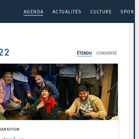
AGENDA
ACTUALITÉS
CULTURE
SPORT 
22
ÉTENDU
CONDENSÉ
RANSITION