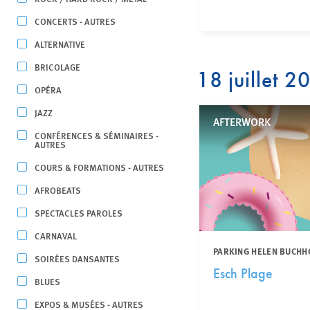
CONCERTS - AUTRES
ALTERNATIVE
BRICOLAGE
18 juillet 2
OPÉRA
JAZZ
AFTERWORK
CONFÉRENCES & SÉMINAIRES -
AUTRES
COURS & FORMATIONS - AUTRES
AFROBEATS
SPECTACLES PAROLES
CARNAVAL
PARKING HELEN BUCHH
SOIRÉES DANSANTES
Esch Plage
BLUES
EXPOS & MUSÉES - AUTRES