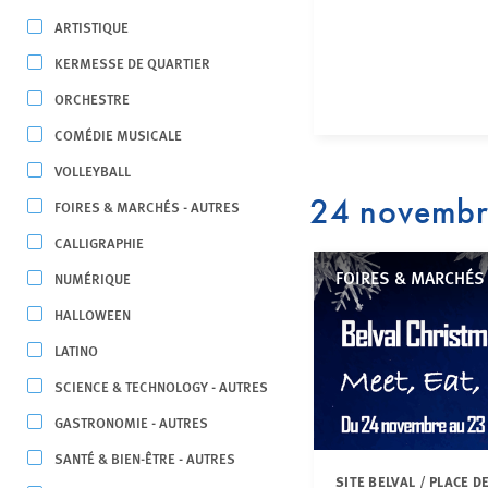
ARTISTIQUE
KERMESSE DE QUARTIER
ORCHESTRE
COMÉDIE MUSICALE
VOLLEYBALL
24 novemb
FOIRES & MARCHÉS - AUTRES
CALLIGRAPHIE
FOIRES & MARCHÉS
NUMÉRIQUE
HALLOWEEN
LATINO
SCIENCE & TECHNOLOGY - AUTRES
GASTRONOMIE - AUTRES
SANTÉ & BIEN-ÊTRE - AUTRES
SITE BELVAL / PLACE 