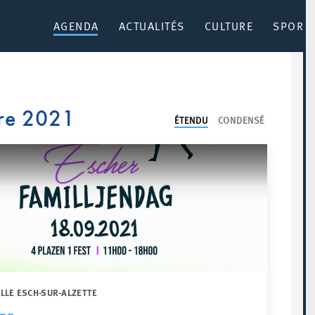
AGENDA
ACTUALITÉS
CULTURE
SPORT 
re 2021
ÉTENDU
CONDENSÉ
ILLE ESCH-SUR-ALZETTE