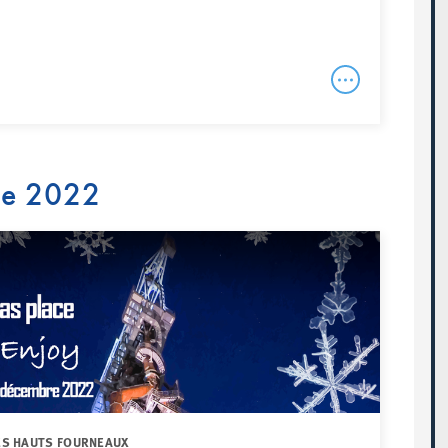
re 2022
DES HAUTS FOURNEAUX