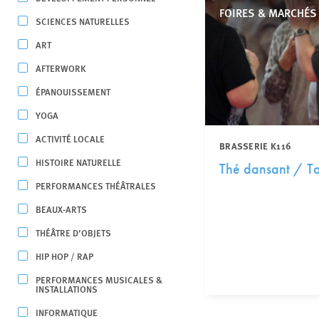
FOIRES & MARCHÉS
SCIENCES NATURELLES
ART
AFTERWORK
ÉPANOUISSEMENT
YOGA
ACTIVITÉ LOCALE
BRASSERIE K116
HISTOIRE NATURELLE
Thé dansant / T
PERFORMANCES THÉÂTRALES
BEAUX-ARTS
THÉÂTRE D’OBJETS
HIP HOP / RAP
PERFORMANCES MUSICALES &
INSTALLATIONS
INFORMATIQUE