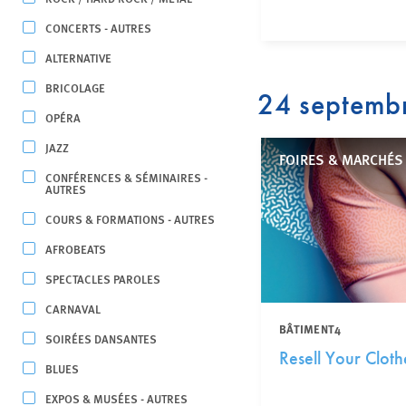
CONCERTS - AUTRES
ALTERNATIVE
BRICOLAGE
24 septemb
OPÉRA
JAZZ
FOIRES & MARCHÉS
CONFÉRENCES & SÉMINAIRES -
AUTRES
COURS & FORMATIONS - AUTRES
AFROBEATS
SPECTACLES PAROLES
CARNAVAL
BÂTIMENT4
SOIRÉES DANSANTES
Resell Your Cloth
BLUES
EXPOS & MUSÉES - AUTRES