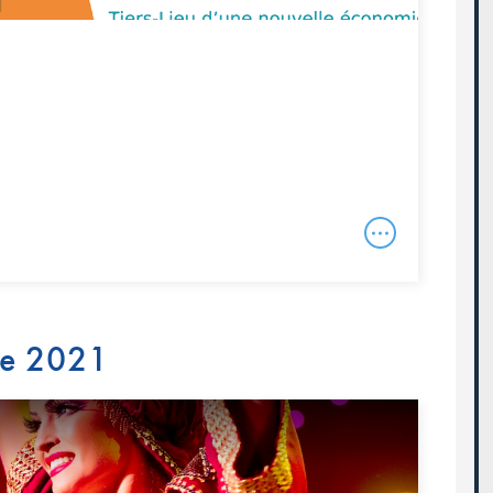
re 2021