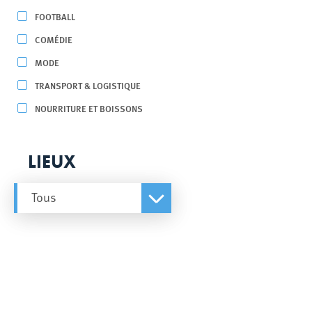
FOOTBALL
COMÉDIE
MODE
TRANSPORT & LOGISTIQUE
NOURRITURE ET BOISSONS
LIEUX
Tous