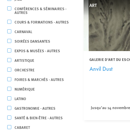
ART
CONFÉRENCES & SÉMINAIRES -
AUTRES
COURS & FORMATIONS - AUTRES
CARNAVAL
SOIRÉES DANSANTES
EXPOS & MUSÉES - AUTRES
GALERIE D’ART DU ESC
ARTISTIQUE
Anvil Dust
ORCHESTRE
FOIRES & MARCHÉS - AUTRES
NUMÉRIQUE
LATINO
Jusqu'au 14 novembre
GASTRONOMIE - AUTRES
SANTÉ & BIEN-ÊTRE - AUTRES
CABARET