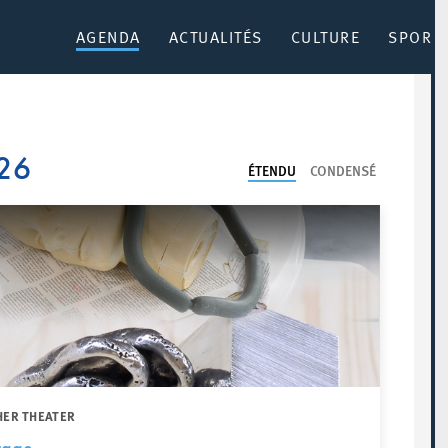
AGENDA
ACTUALITÉS
CULTURE
SPORT 
26
ÉTENDU
CONDENSÉ
HER THEATER