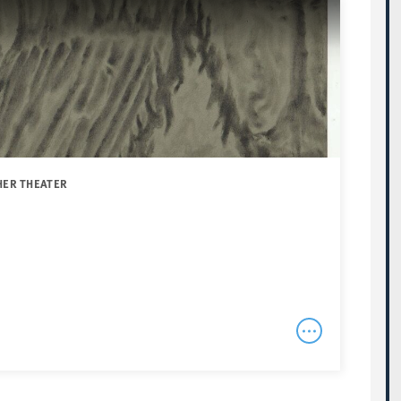
HER THEATER