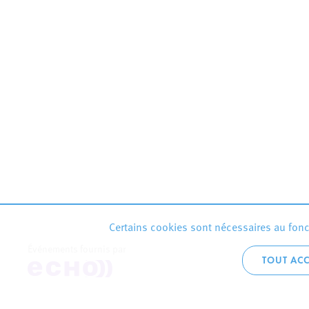
Certains cookies sont nécessaires au fonct
Événements fournis par
TOUT ACC