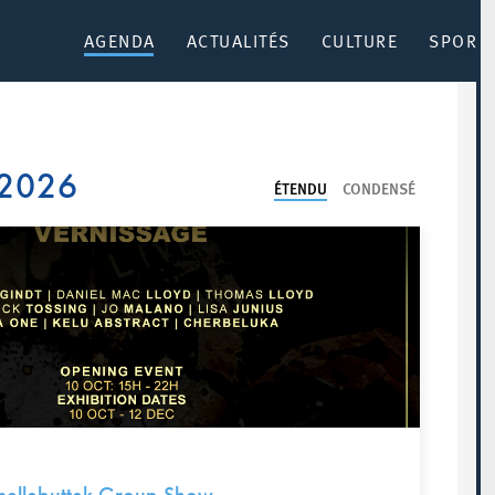
AGENDA
ACTUALITÉS
CULTURE
SPORT 
 2026
ÉTENDU
CONDENSÉ