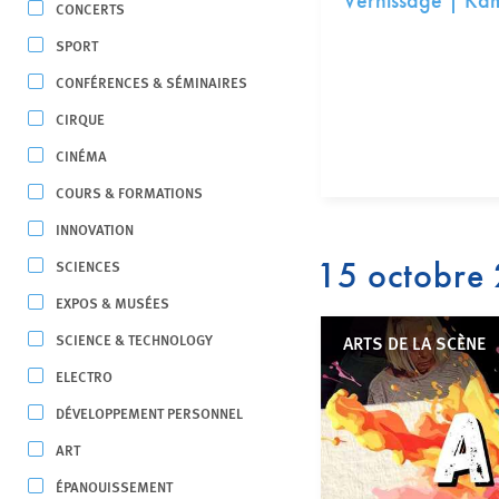
Vernissage | Ka
CONCERTS
SPORT
CONFÉRENCES & SÉMINAIRES
CIRQUE
CINÉMA
COURS & FORMATIONS
INNOVATION
15 octobre
SCIENCES
EXPOS & MUSÉES
SCIENCE & TECHNOLOGY
ARTS DE LA SCÈNE
ELECTRO
DÉVELOPPEMENT PERSONNEL
ART
ÉPANOUISSEMENT