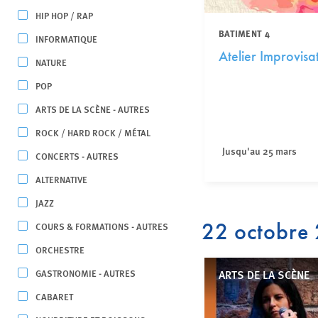
HIP HOP / RAP
BATIMENT 4
INFORMATIQUE
Atelier Improvisa
NATURE
POP
ARTS DE LA SCÈNE - AUTRES
ROCK / HARD ROCK / MÉTAL
Jusqu'au 25 mars
CONCERTS - AUTRES
ALTERNATIVE
JAZZ
22 octobre
COURS & FORMATIONS - AUTRES
ORCHESTRE
GASTRONOMIE - AUTRES
ARTS DE LA SCÈNE
CABARET