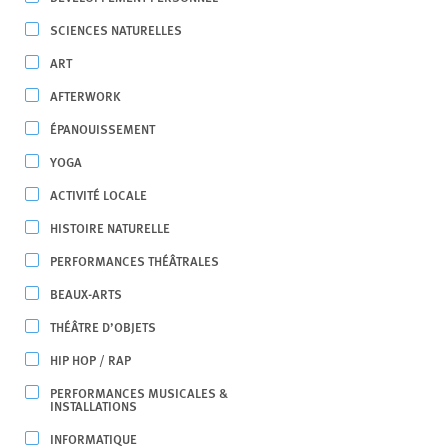
SCIENCES NATURELLES
ART
AFTERWORK
ÉPANOUISSEMENT
YOGA
ACTIVITÉ LOCALE
HISTOIRE NATURELLE
PERFORMANCES THÉÂTRALES
BEAUX-ARTS
THÉÂTRE D’OBJETS
HIP HOP / RAP
PERFORMANCES MUSICALES &
INSTALLATIONS
INFORMATIQUE