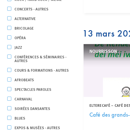
CONCERTS - AUTRES
ALTERNATIVE
BRICOLAGE
13 mars 20
OPÉRA
JAZZ
NOURRISSON
CONFÉRENCES & SÉMINAIRES -
AUTRES
COURS & FORMATIONS - AUTRES
AFROBEATS
SPECTACLES PAROLES
CARNAVAL
ELTERECAFÉ – CAFÉ DE
SOIRÉES DANSANTES
Café des grands-
BLUES
EXPOS & MUSÉES - AUTRES