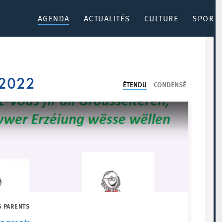
AGENDA
ACTUALITÉS
CULTURE
SPORT 
 2022
ÉTENDU
CONDENSÉ
S PARENTS