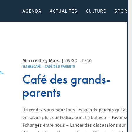
AGENDA
ACTUALITÉS
CULTURE
SPORT 
Mercredi 13 Mars
09:30 - 11:30
ELTERECAFÉ – CAFÉ DES PARENTS
AL
Café des grands-
parents
Un rendez-vous pour tous les grands-parents qui veul
en savoir plus sur l’éducation. Le but est: – Favoriser 
échanges entre nous – Lancer des discussions sur le