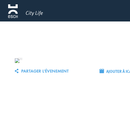
City Life
AJOUTER À IC
PARTAGER L'ÉVENEMENT