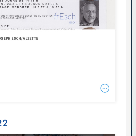
JOSEPH ESCH/ALZETTE
22