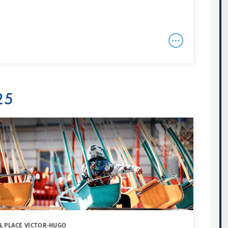
25
& PLACE VICTOR-HUGO