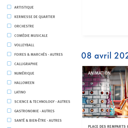
ARTISTIQUE
KERMESSE DE QUARTIER
ORCHESTRE
COMÉDIE MUSICALE
VOLLEYBALL
08 avril 20
FOIRES & MARCHÉS - AUTRES
CALLIGRAPHIE
ANIMATION
NUMÉRIQUE
HALLOWEEN
LATINO
SCIENCE & TECHNOLOGY - AUTRES
GASTRONOMIE - AUTRES
SANTÉ & BIEN-ÊTRE - AUTRES
PLACE DES REMPARTS 