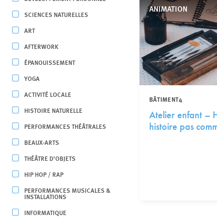
ANIMATION
SCIENCES NATURELLES
ART
AFTERWORK
ÉPANOUISSEMENT
YOGA
ACTIVITÉ LOCALE
BÂTIMENT4
HISTOIRE NATURELLE
Atelier enfant – 
histoire pas comm
PERFORMANCES THÉÂTRALES
BEAUX-ARTS
THÉÂTRE D’OBJETS
HIP HOP / RAP
PERFORMANCES MUSICALES &
INSTALLATIONS
INFORMATIQUE