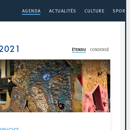
AGENDA
ACTUALITÉS
CULTURE
SPORT 
 2021
ÉTENDU
CONDENSÉ