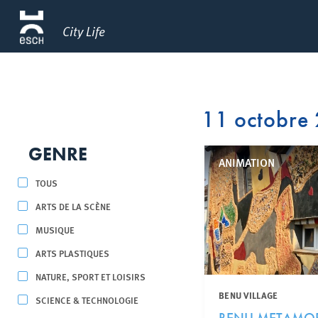
City Life
11 octobre
GENRE
ANIMATION
TOUS
ARTS DE LA SCÈNE
MUSIQUE
ARTS PLASTIQUES
NATURE, SPORT ET LOISIRS
BENU VILLAGE
SCIENCE & TECHNOLOGIE