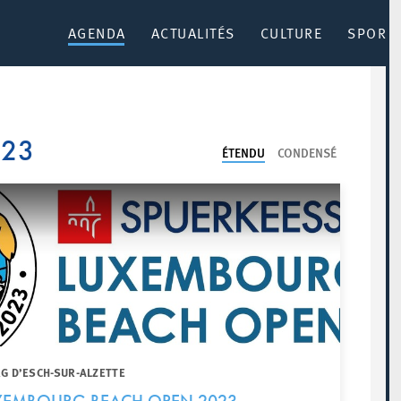
AGENDA
ACTUALITÉS
CULTURE
SPORT 
023
ÉTENDU
CONDENSÉ
G D’ESCH-SUR-ALZETTE