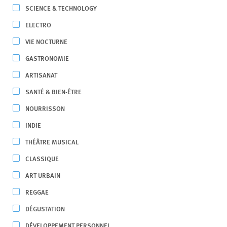
SCIENCE & TECHNOLOGY
ELECTRO
VIE NOCTURNE
GASTRONOMIE
ARTISANAT
SANTÉ & BIEN-ÊTRE
NOURRISSON
INDIE
THÉÂTRE MUSICAL
CLASSIQUE
ART URBAIN
REGGAE
DÉGUSTATION
DÉVELOPPEMENT PERSONNEL