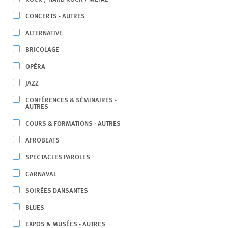
CONCERTS - AUTRES
ALTERNATIVE
BRICOLAGE
OPÉRA
JAZZ
CONFÉRENCES & SÉMINAIRES -
AUTRES
COURS & FORMATIONS - AUTRES
AFROBEATS
SPECTACLES PAROLES
CARNAVAL
SOIRÉES DANSANTES
BLUES
EXPOS & MUSÉES - AUTRES