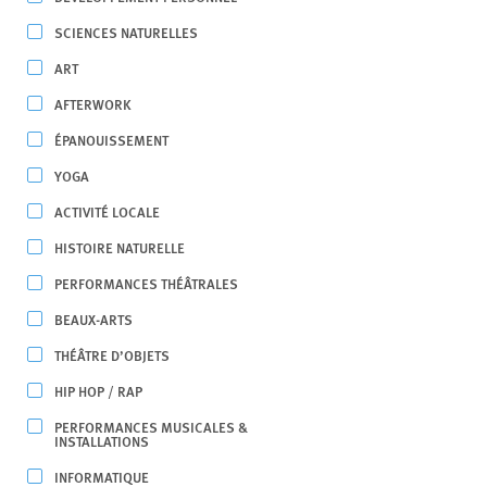
SCIENCES NATURELLES
ART
AFTERWORK
ÉPANOUISSEMENT
YOGA
ACTIVITÉ LOCALE
HISTOIRE NATURELLE
PERFORMANCES THÉÂTRALES
BEAUX-ARTS
THÉÂTRE D’OBJETS
HIP HOP / RAP
PERFORMANCES MUSICALES &
INSTALLATIONS
INFORMATIQUE