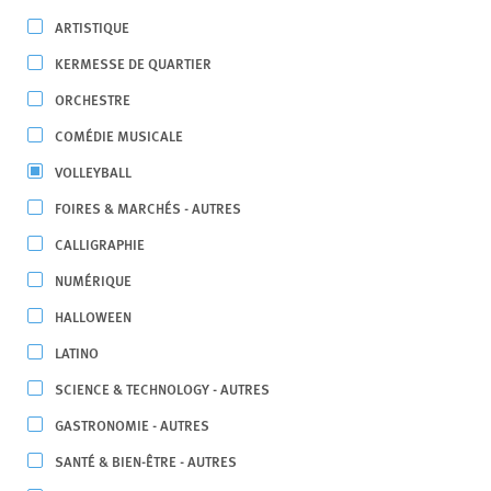
ARTISTIQUE
KERMESSE DE QUARTIER
ORCHESTRE
COMÉDIE MUSICALE
VOLLEYBALL
FOIRES & MARCHÉS - AUTRES
CALLIGRAPHIE
NUMÉRIQUE
HALLOWEEN
LATINO
SCIENCE & TECHNOLOGY - AUTRES
GASTRONOMIE - AUTRES
SANTÉ & BIEN-ÊTRE - AUTRES