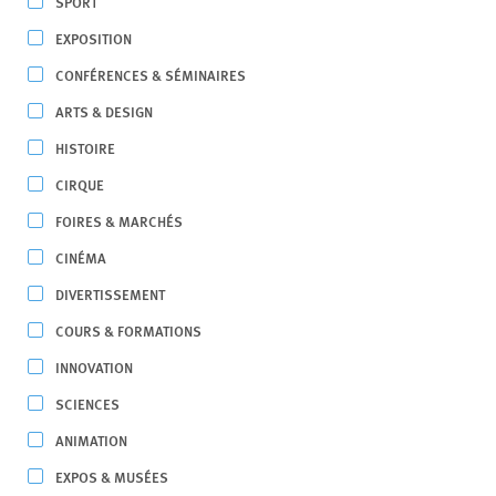
SPORT
EXPOSITION
CONFÉRENCES & SÉMINAIRES
ARTS & DESIGN
HISTOIRE
CIRQUE
FOIRES & MARCHÉS
CINÉMA
DIVERTISSEMENT
COURS & FORMATIONS
INNOVATION
SCIENCES
ANIMATION
EXPOS & MUSÉES