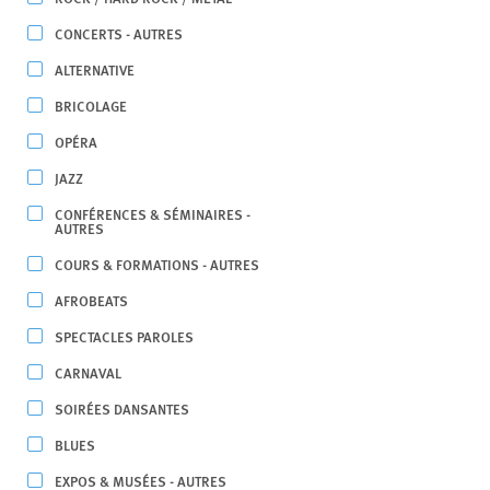
CONCERTS - AUTRES
ALTERNATIVE
BRICOLAGE
OPÉRA
JAZZ
CONFÉRENCES & SÉMINAIRES -
AUTRES
COURS & FORMATIONS - AUTRES
AFROBEATS
SPECTACLES PAROLES
CARNAVAL
SOIRÉES DANSANTES
BLUES
EXPOS & MUSÉES - AUTRES