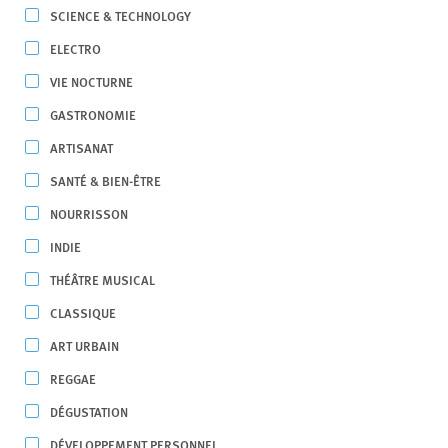
SCIENCE & TECHNOLOGY
ELECTRO
VIE NOCTURNE
GASTRONOMIE
ARTISANAT
SANTÉ & BIEN-ÊTRE
NOURRISSON
INDIE
THÉÂTRE MUSICAL
CLASSIQUE
ART URBAIN
REGGAE
DÉGUSTATION
DÉVELOPPEMENT PERSONNEL