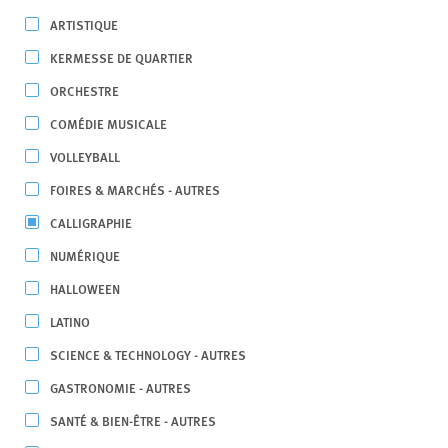
ARTISTIQUE
KERMESSE DE QUARTIER
ORCHESTRE
COMÉDIE MUSICALE
VOLLEYBALL
FOIRES & MARCHÉS - AUTRES
CALLIGRAPHIE
NUMÉRIQUE
HALLOWEEN
LATINO
SCIENCE & TECHNOLOGY - AUTRES
GASTRONOMIE - AUTRES
SANTÉ & BIEN-ÊTRE - AUTRES