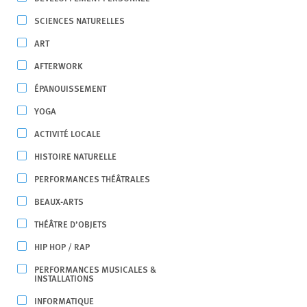
SCIENCES NATURELLES
ART
AFTERWORK
ÉPANOUISSEMENT
YOGA
ACTIVITÉ LOCALE
HISTOIRE NATURELLE
PERFORMANCES THÉÂTRALES
BEAUX-ARTS
THÉÂTRE D’OBJETS
HIP HOP / RAP
PERFORMANCES MUSICALES &
INSTALLATIONS
INFORMATIQUE