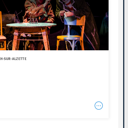
CH-SUR-ALZETTE