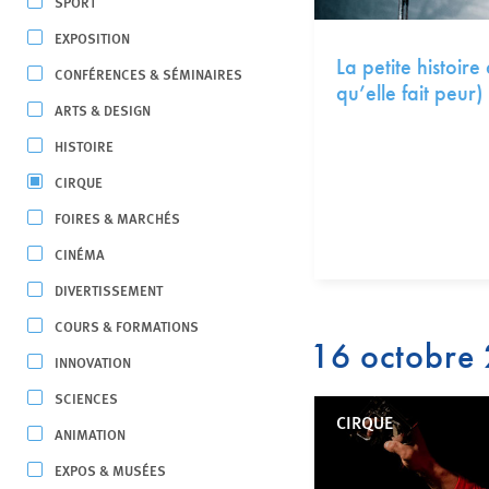
SPORT
EXPOSITION
La petite histoire
CONFÉRENCES & SÉMINAIRES
qu’elle fait peur)
ARTS & DESIGN
HISTOIRE
CIRQUE
FOIRES & MARCHÉS
CINÉMA
DIVERTISSEMENT
COURS & FORMATIONS
16 octobre
INNOVATION
SCIENCES
CIRQUE
ANIMATION
EXPOS & MUSÉES