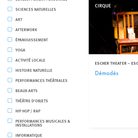
CIRQUE
SCIENCES NATURELLES
ART
AFTERWORK
ÉPANOUISSEMENT
YOGA
ACTIVITÉ LOCALE
ESCHER THEATER – ES
HISTOIRE NATURELLE
Démodés
PERFORMANCES THÉÂTRALES
BEAUX-ARTS
THÉÂTRE D’OBJETS
HIP HOP / RAP
PERFORMANCES MUSICALES &
INSTALLATIONS
INFORMATIQUE