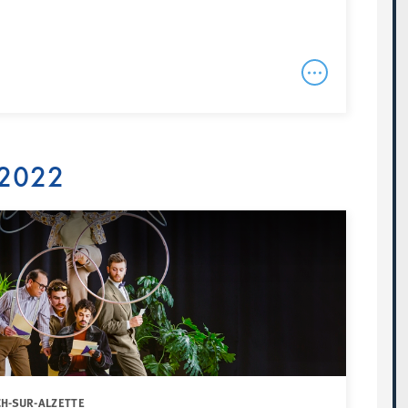
 2022
CH-SUR-ALZETTE