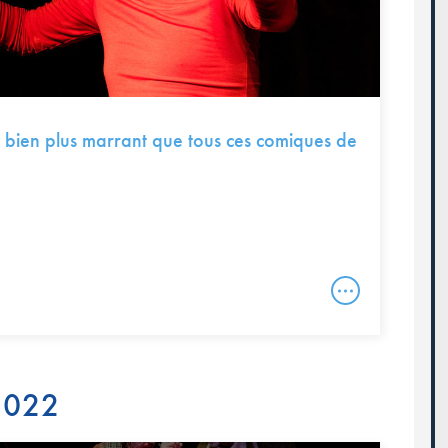
 bien plus marrant que tous ces comiques de
 2022