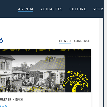
AGENDA
ACTUALITÉS
CULTURE
SPORT 
6
ÉTENDU
CONDENSÉ
TURFABRIK ESCH