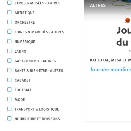
EXPOS & MUSÉES - AUTRES
AUTRES
ARTISTIQUE
ORCHESTRE
FOIRES & MARCHÉS - AUTRES
NUMÉRIQUE
LATINO
KAF LOKAL, MESA ET 
GASTRONOMIE - AUTRES
Journée mondiale 
SANTÉ & BIEN-ÊTRE - AUTRES
CABARET
FOOTBALL
MODE
TRANSPORT & LOGISTIQUE
NOURRITURE ET BOISSONS