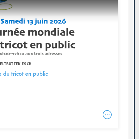
WELTBUTTEK ESCH
du tricot en public