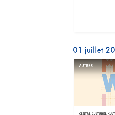
01 juillet 2
AUTRES
CENTRE CULTUREL KUL