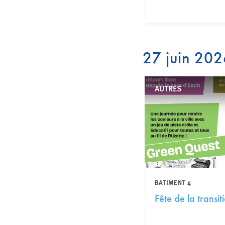
27 juin 20
AUTRES
BATIMENT 4
Fête de la transi