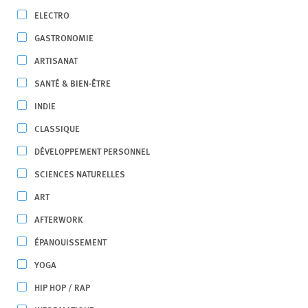
ELECTRO
GASTRONOMIE
ARTISANAT
SANTÉ & BIEN-ÊTRE
INDIE
CLASSIQUE
DÉVELOPPEMENT PERSONNEL
SCIENCES NATURELLES
ART
AFTERWORK
ÉPANOUISSEMENT
YOGA
HIP HOP / RAP