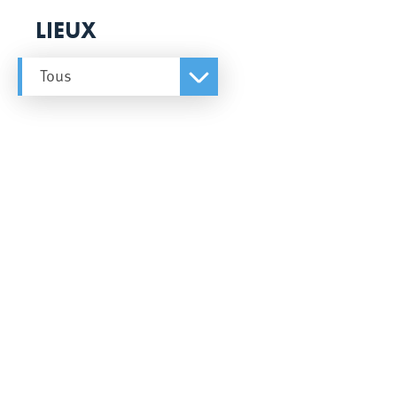
LIEUX
Tous