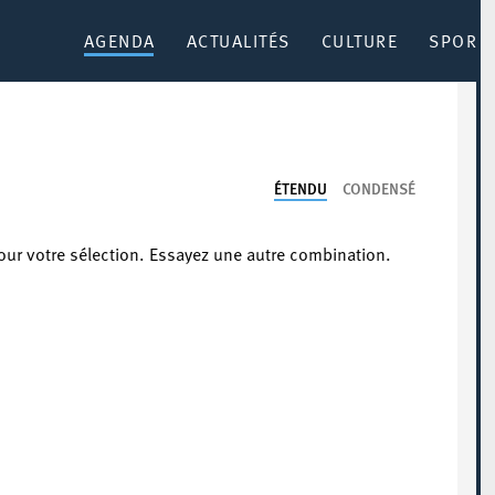
AGENDA
ACTUALITÉS
CULTURE
SPORT 
ÉTENDU
CONDENSÉ
our votre sélection. Essayez une autre combination.