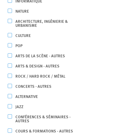
INFORMATIQUE
NATURE
ARCHITECTURE, INGÉNIERIE &
URBANISME
CULTURE
POP
ARTS DE LA SCÈNE - AUTRES
ARTS & DESIGN - AUTRES
ROCK / HARD ROCK / MÉTAL
CONCERTS - AUTRES
ALTERNATIVE
JAZZ
CONFÉRENCES & SÉMINAIRES -
AUTRES
COURS & FORMATIONS - AUTRES