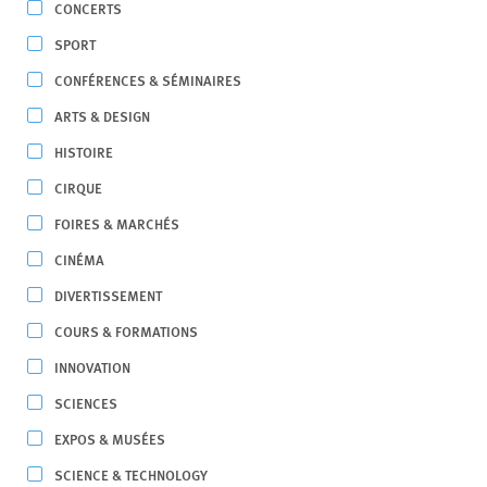
CONCERTS
SPORT
CONFÉRENCES & SÉMINAIRES
ARTS & DESIGN
HISTOIRE
CIRQUE
FOIRES & MARCHÉS
CINÉMA
DIVERTISSEMENT
COURS & FORMATIONS
INNOVATION
SCIENCES
EXPOS & MUSÉES
SCIENCE & TECHNOLOGY