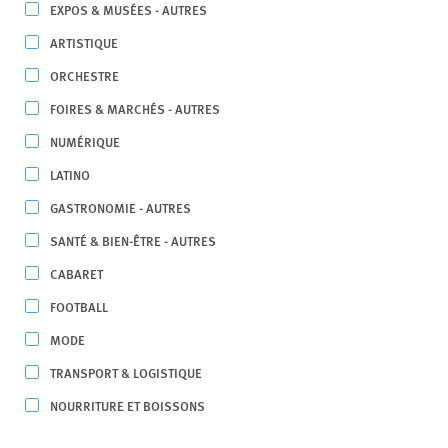
EXPOS & MUSÉES - AUTRES
ARTISTIQUE
ORCHESTRE
FOIRES & MARCHÉS - AUTRES
NUMÉRIQUE
LATINO
GASTRONOMIE - AUTRES
SANTÉ & BIEN-ÊTRE - AUTRES
CABARET
FOOTBALL
MODE
TRANSPORT & LOGISTIQUE
NOURRITURE ET BOISSONS