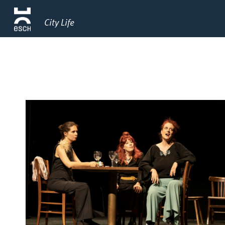
City Life