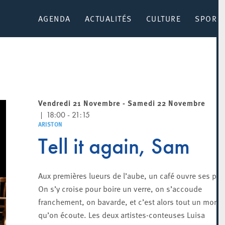
AGENDA
ACTUALITÉS
CULTURE
SPORT 
Vendredi 21 Novembre - Samedi 22 Novembre
18:00 - 21:15
ARISTON
Tell it again, Sam
Aux premières lueurs de l’aube, un café ouvre ses por
On s’y croise pour boire un verre, on s’accoude
franchement, on bavarde, et c’est alors tout un mond
qu’on écoute. Les deux artistes-conteuses Luisa