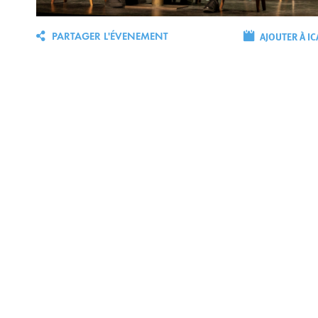
AJOUTER À IC
PARTAGER L'ÉVENEMENT