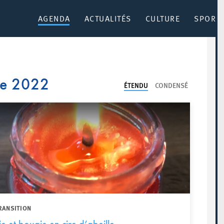
AGENDA
ACTUALITÉS
CULTURE
SPORT 
re 2022
ÉTENDU
CONDENSÉ
RANSITION