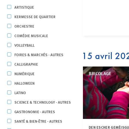
ARTISTIQUE
KERMESSE DE QUARTIER
ORCHESTRE
COMÉDIE MUSICALE
VOLLEYBALL
15 avril 20
FOIRES & MARCHÉS - AUTRES
CALLIGRAPHIE
BRICOLAGE
NUMÉRIQUE
HALLOWEEN
LATINO
SCIENCE & TECHNOLOGY - AUTRES
GASTRONOMIE - AUTRES
SANTÉ & BIEN-ÊTRE - AUTRES
DEN ESCHER GEMÉISG