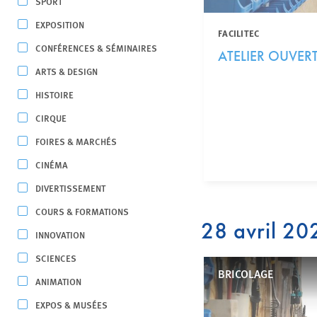
SPORT
EXPOSITION
FACILITEC
CONFÉRENCES & SÉMINAIRES
ATELIER OUVERT
ARTS & DESIGN
HISTOIRE
CIRQUE
FOIRES & MARCHÉS
CINÉMA
DIVERTISSEMENT
COURS & FORMATIONS
28 avril 20
INNOVATION
SCIENCES
BRICOLAGE
ANIMATION
EXPOS & MUSÉES