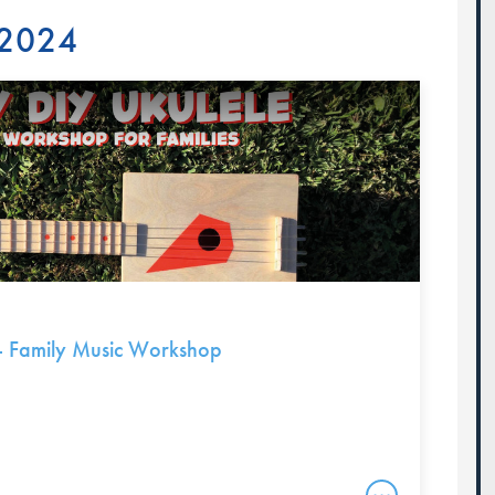
 2024
– Family Music Workshop