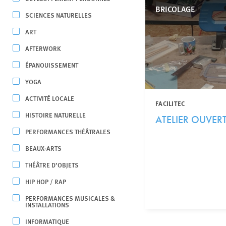
BRICOLAGE
SCIENCES NATURELLES
ART
AFTERWORK
ÉPANOUISSEMENT
YOGA
ACTIVITÉ LOCALE
FACILITEC
HISTOIRE NATURELLE
ATELIER OUVER
PERFORMANCES THÉÂTRALES
BEAUX-ARTS
THÉÂTRE D’OBJETS
HIP HOP / RAP
PERFORMANCES MUSICALES &
INSTALLATIONS
INFORMATIQUE