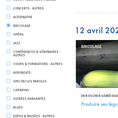
CONCERTS - AUTRES
ALTERNATIVE
BRICOLAGE
12 avril 20
OPÉRA
JAZZ
BRICOLAGE
CONFÉRENCES & SÉMINAIRES -
AUTRES
COURS & FORMATIONS - AUTRES
AFROBEATS
SPECTACLES PAROLES
CARNAVAL
DEN ESCHER GEMÉISG
SOIRÉES DANSANTES
Produire ses légu
BLUES
EXPOS & MUSÉES - AUTRES