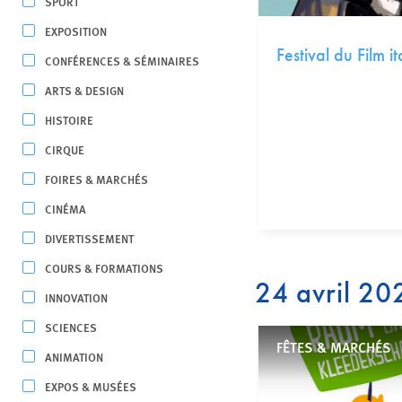
SPORT
EXPOSITION
Festival du Film it
CONFÉRENCES & SÉMINAIRES
ARTS & DESIGN
HISTOIRE
CIRQUE
FOIRES & MARCHÉS
CINÉMA
DIVERTISSEMENT
COURS & FORMATIONS
24 avril 20
INNOVATION
SCIENCES
FÊTES & MARCHÉS
ANIMATION
EXPOS & MUSÉES