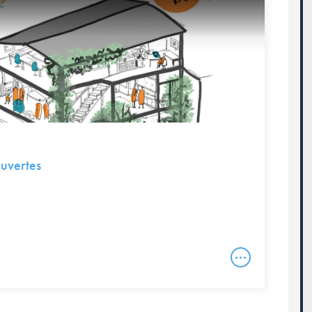
uvertes