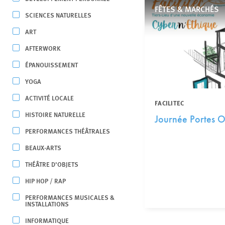
FÊTES & MARCHÉS
SCIENCES NATURELLES
ART
AFTERWORK
ÉPANOUISSEMENT
YOGA
ACTIVITÉ LOCALE
FACILITEC
HISTOIRE NATURELLE
Journée Portes O
PERFORMANCES THÉÂTRALES
BEAUX-ARTS
THÉÂTRE D’OBJETS
HIP HOP / RAP
PERFORMANCES MUSICALES &
INSTALLATIONS
INFORMATIQUE