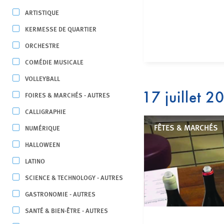
ARTISTIQUE
KERMESSE DE QUARTIER
ORCHESTRE
COMÉDIE MUSICALE
VOLLEYBALL
17 juillet 2
FOIRES & MARCHÉS - AUTRES
CALLIGRAPHIE
FÊTES & MARCHÉS
NUMÉRIQUE
HALLOWEEN
LATINO
SCIENCE & TECHNOLOGY - AUTRES
GASTRONOMIE - AUTRES
SANTÉ & BIEN-ÊTRE - AUTRES