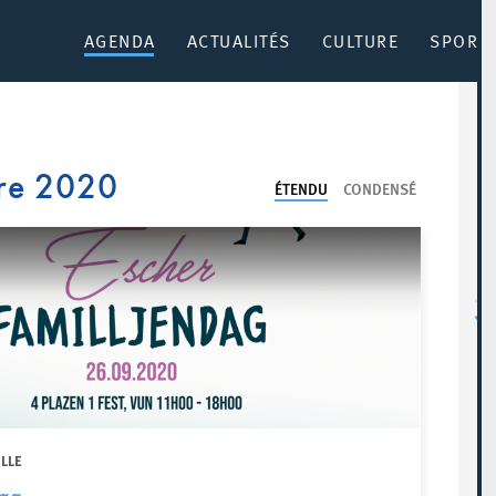
AGENDA
ACTUALITÉS
CULTURE
SPORT 
re 2020
ÉTENDU
CONDENSÉ
ILLE