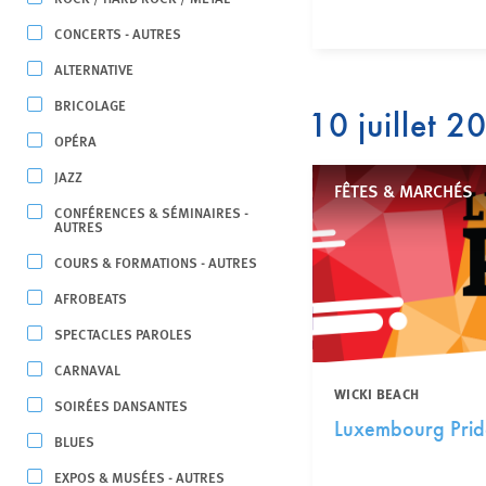
CONCERTS - AUTRES
ALTERNATIVE
BRICOLAGE
10 juillet 2
OPÉRA
JAZZ
FÊTES & MARCHÉS
CONFÉRENCES & SÉMINAIRES -
AUTRES
COURS & FORMATIONS - AUTRES
AFROBEATS
SPECTACLES PAROLES
CARNAVAL
WICKI BEACH
SOIRÉES DANSANTES
Luxembourg Pri
BLUES
EXPOS & MUSÉES - AUTRES