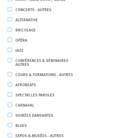
CONCERTS - AUTRES
ALTERNATIVE
BRICOLAGE
OPÉRA
JAZZ
CONFÉRENCES & SÉMINAIRES -
AUTRES
COURS & FORMATIONS - AUTRES
AFROBEATS
SPECTACLES PAROLES
CARNAVAL
SOIRÉES DANSANTES
BLUES
EXPOS & MUSÉES - AUTRES