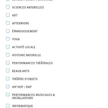
SCIENCES NATURELLES
ART
AFTERWORK
ÉPANOUISSEMENT
YOGA
ACTIVITÉ LOCALE
HISTOIRE NATURELLE
PERFORMANCES THÉÂTRALES
BEAUX-ARTS
THÉÂTRE D’OBJETS
HIP HOP / RAP
PERFORMANCES MUSICALES &
INSTALLATIONS
INFORMATIQUE