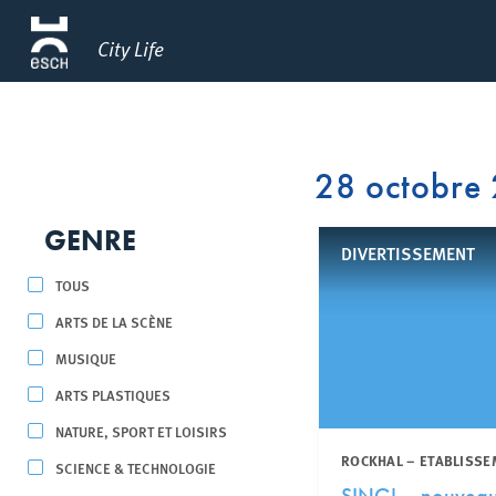
City Life
28 octobre
GENRE
DIVERTISSEMENT
TOUS
ARTS DE LA SCÈNE
MUSIQUE
ARTS PLASTIQUES
NATURE, SPORT ET LOISIRS
ROCKHAL – ETABLISSE
SCIENCE & TECHNOLOGIE