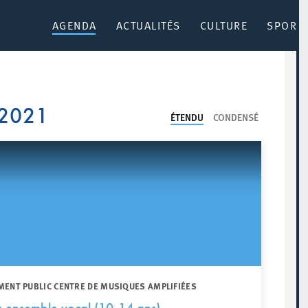
AGENDA
ACTUALITÉS
CULTURE
SPORT 
 2021
ÉTENDU
CONDENSÉ
MENT PUBLIC CENTRE DE MUSIQUES AMPLIFIÉES