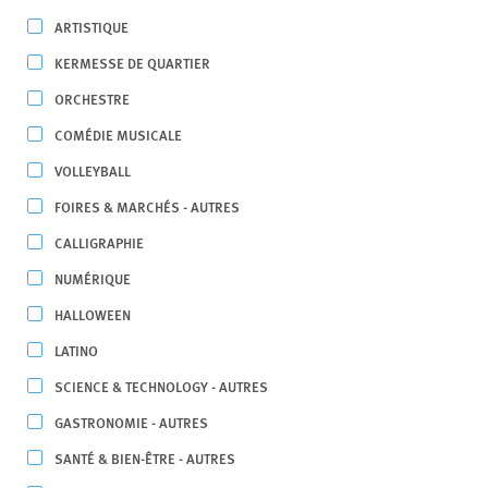
ARTISTIQUE
KERMESSE DE QUARTIER
ORCHESTRE
COMÉDIE MUSICALE
VOLLEYBALL
FOIRES & MARCHÉS - AUTRES
CALLIGRAPHIE
NUMÉRIQUE
HALLOWEEN
LATINO
SCIENCE & TECHNOLOGY - AUTRES
GASTRONOMIE - AUTRES
SANTÉ & BIEN-ÊTRE - AUTRES