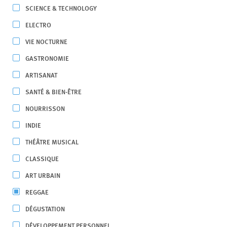
SCIENCE & TECHNOLOGY
ELECTRO
VIE NOCTURNE
GASTRONOMIE
ARTISANAT
SANTÉ & BIEN-ÊTRE
NOURRISSON
INDIE
THÉÂTRE MUSICAL
CLASSIQUE
ART URBAIN
REGGAE
DÉGUSTATION
DÉVELOPPEMENT PERSONNEL