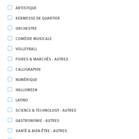
ARTISTIQUE
KERMESSE DE QUARTIER
ORCHESTRE
COMÉDIE MUSICALE
VOLLEYBALL
FOIRES & MARCHÉS - AUTRES
CALLIGRAPHIE
NUMÉRIQUE
HALLOWEEN
LATINO
SCIENCE & TECHNOLOGY - AUTRES
GASTRONOMIE - AUTRES
SANTÉ & BIEN-ÊTRE - AUTRES