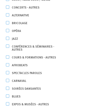
CONCERTS - AUTRES
ALTERNATIVE
BRICOLAGE
OPÉRA
JAZZ
CONFÉRENCES & SÉMINAIRES -
AUTRES
COURS & FORMATIONS - AUTRES
AFROBEATS
SPECTACLES PAROLES
CARNAVAL
SOIRÉES DANSANTES
BLUES
EXPOS & MUSÉES - AUTRES