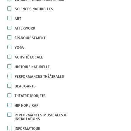
SCIENCES NATURELLES
ART
AFTERWORK
ÉPANOUISSEMENT
YOGA
ACTIVITÉ LOCALE
HISTOIRE NATURELLE
PERFORMANCES THÉÂTRALES
BEAUX-ARTS
THÉÂTRE D’OBJETS
HIP HOP / RAP
PERFORMANCES MUSICALES &
INSTALLATIONS
INFORMATIQUE