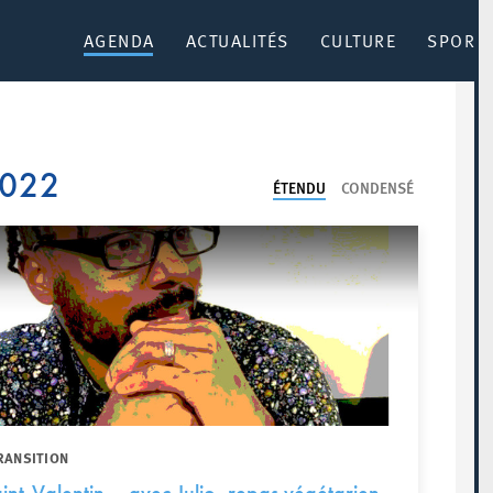
AGENDA
ACTUALITÉS
CULTURE
SPORT 
2022
ÉTENDU
CONDENSÉ
RANSITION