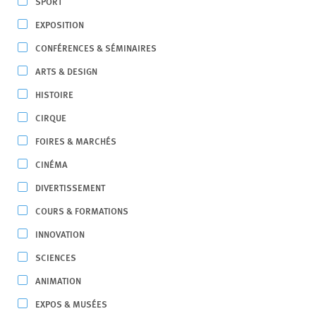
SPORT
EXPOSITION
CONFÉRENCES & SÉMINAIRES
ARTS & DESIGN
HISTOIRE
CIRQUE
FOIRES & MARCHÉS
CINÉMA
DIVERTISSEMENT
COURS & FORMATIONS
INNOVATION
SCIENCES
ANIMATION
EXPOS & MUSÉES