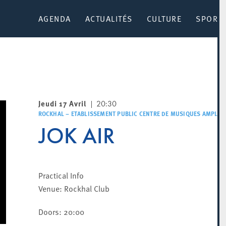
AGENDA
ACTUALITÉS
CULTURE
SPORT 
Jeudi 17 Avril
20:30
ROCKHAL – ETABLISSEMENT PUBLIC CENTRE DE MUSIQUES AMPLIFI
JOK AIR
Practical Info
Venue: Rockhal Club
Doors: 20:00