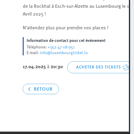
de la Rockhal à Esch-sur-Alzette au Luxembourg le 17
Avril 2025 !
N’attendez plus pour prendre vos places !
Information de contact pour cet événement
+352 47 08 951
Téléphone:
info@luxembourgticket.lu
E-mail:
17.04.2025
à
20:30
ACHETER DES TICKETS
RETOUR