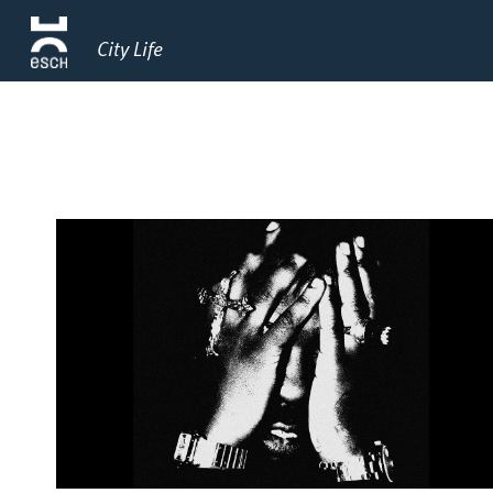
City Life