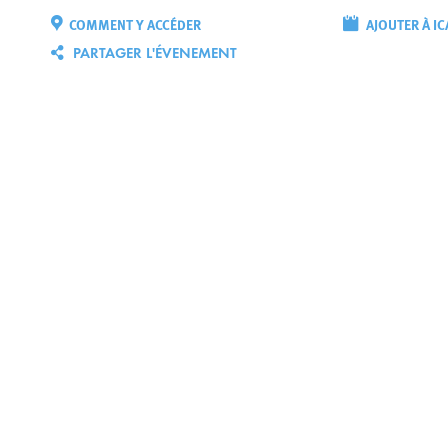
COMMENT Y ACCÉDER
AJOUTER À IC
PARTAGER L'ÉVENEMENT