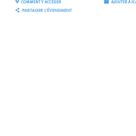
COMMENT Y ACCÉDER
AJOUTER À IC
PARTAGER L'ÉVENEMENT