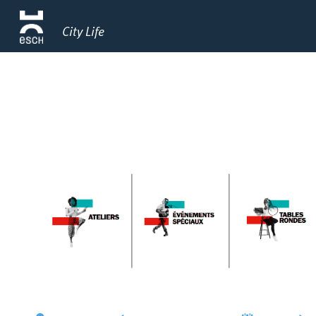
City Life