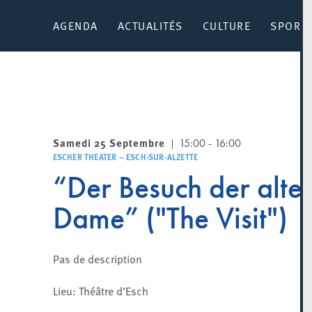
AGENDA
ACTUALITÉS
CULTURE
SPORT 
Samedi 25 Septembre
15:00 - 16:00
ESCHER THEATER – ESCH-SUR-ALZETTE
“Der Besuch der alte
Dame” ("The Visit")
Pas de description
Lieu: Théâtre d’Esch