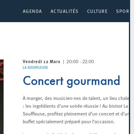
AGENDA
ACTUALITÉS
CULTURE
SPORT 
Vendredi 12 Mars
20:00 - 22:00
LA SOUFFLEUSE
Concert gourmand
À manger, des musicien·nes de talent, un lieu chaleu
: les ingrédients d’une soirée réussie ! Au bistrot La
Souffleuse, profitez pleinement d’un concert et d’un
buffet spécialement préparé pour l’occasion.