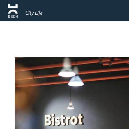
City Life