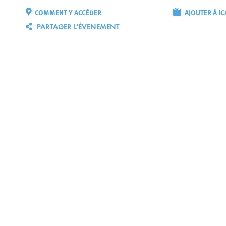
COMMENT Y ACCÉDER
AJOUTER À IC
PARTAGER L'ÉVENEMENT