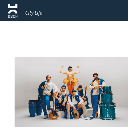
City Life