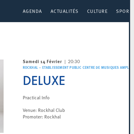
AGENDA
ACTUALITÉS
CULTURE
SPORT 
Samedi 14 Février
20:30
ROCKHAL – ETABLISSEMENT PUBLIC CENTRE DE MUSIQUES AMPLIFI
DELUXE
Practical Info
Venue: Rockhal Club
Promoter: Rockhal