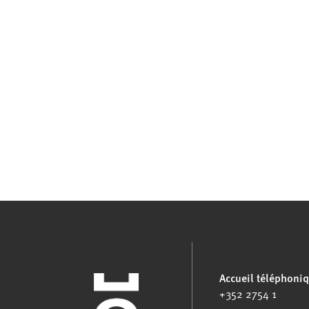
Accueil téléphoni
+352 2754 1