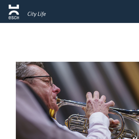
City Life