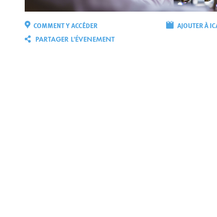
COMMENT Y ACCÉDER
AJOUTER À IC
PARTAGER L'ÉVENEMENT