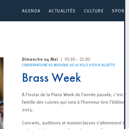
AGENDA
ACTUALITÉS
CULTURE
SPORT 
Dimanche 04 Mai
10:30 - 12:30
CONSERVATOIRE DE MUSIQUE DE LA VILLE D’ESCH/ALZETTE
Brass Week
À l’instar de la Piano Week de l’année passée, c’est la
famille des cuivres qui sera à l’honneur lors l’édition
2025.
Concerts, auditions et masterclasses s’alterneront tou