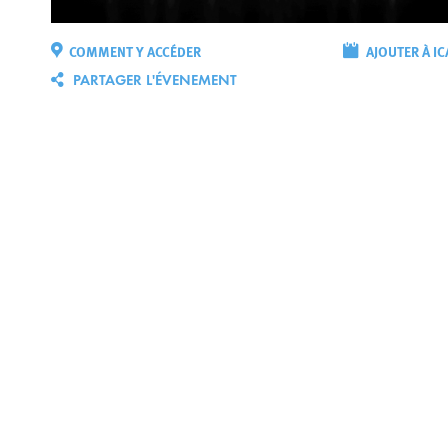
COMMENT Y ACCÉDER
AJOUTER À IC
PARTAGER L'ÉVENEMENT