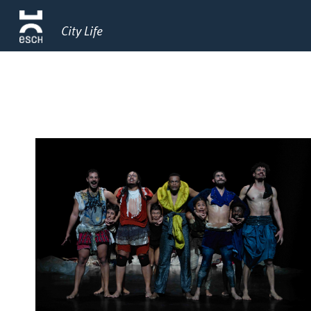
City Life