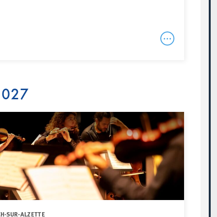
 2027
CH-SUR-ALZETTE