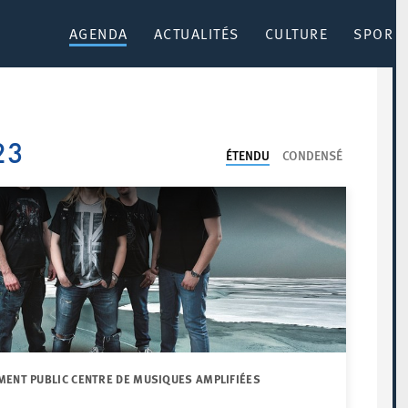
AGENDA
ACTUALITÉS
CULTURE
SPORT 
23
ÉTENDU
CONDENSÉ
MENT PUBLIC CENTRE DE MUSIQUES AMPLIFIÉES