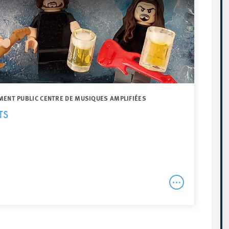
MENT PUBLIC CENTRE DE MUSIQUES AMPLIFIÉES
TS