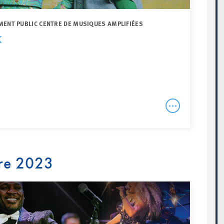
MENT PUBLIC CENTRE DE MUSIQUES AMPLIFIÉES
K
re 2023