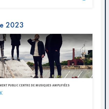
re 2023
MENT PUBLIC CENTRE DE MUSIQUES AMPLIFIÉES
CK