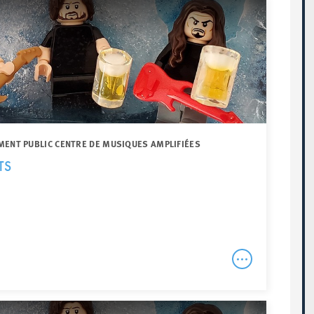
MENT PUBLIC CENTRE DE MUSIQUES AMPLIFIÉES
TS