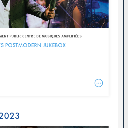
MENT PUBLIC CENTRE DE MUSIQUES AMPLIFIÉES
E’S POSTMODERN JUKEBOX
 2023