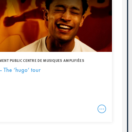
MENT PUBLIC CENTRE DE MUSIQUES AMPLIFIÉES
The ‘hugo’ tour