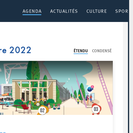
AGENDA
ACTUALITÉS
CULTURE
SPORT 
re 2022
ÉTENDU
CONDENSÉ