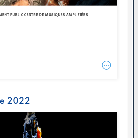
MENT PUBLIC CENTRE DE MUSIQUES AMPLIFIÉES
re 2022