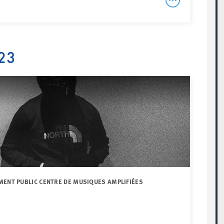
23
MENT PUBLIC CENTRE DE MUSIQUES AMPLIFIÉES