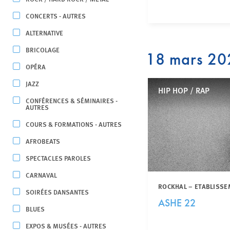
CONCERTS - AUTRES
ALTERNATIVE
BRICOLAGE
18 mars 20
OPÉRA
JAZZ
HIP HOP / RAP
CONFÉRENCES & SÉMINAIRES -
AUTRES
COURS & FORMATIONS - AUTRES
AFROBEATS
SPECTACLES PAROLES
CARNAVAL
ROCKHAL – ETABLISSE
SOIRÉES DANSANTES
ASHE 22
BLUES
EXPOS & MUSÉES - AUTRES