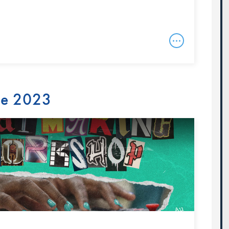
re 2023