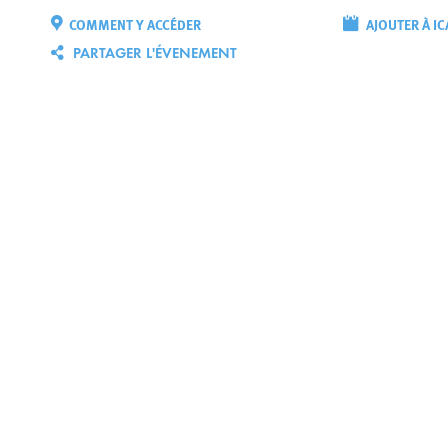
COMMENT Y ACCÉDER
AJOUTER À IC
PARTAGER L'ÉVENEMENT