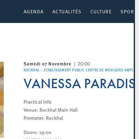
AGENDA
ACTUALITÉS
CULTURE
SPORT 
Samedi 07 Novembre
20:00
ROCKHAL – ETABLISSEMENT PUBLIC CENTRE DE MUSIQUES AMPLIFI
VANESSA PARADIS
Practical Info
Venue: Rockhal Main Hall
Promoter: Rockhal
Doors: 19:00