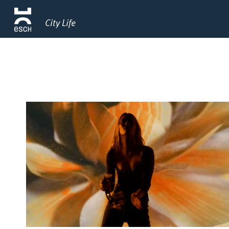
City Life