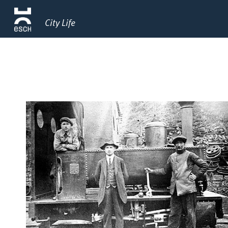
City Life