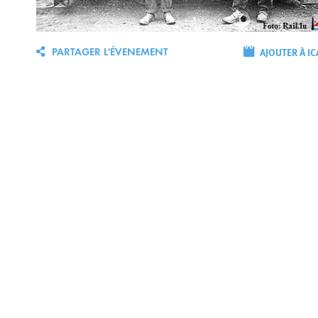
AJOUTER À IC
PARTAGER L'ÉVENEMENT