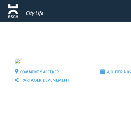
City Life
COMMENT Y ACCÉDER
AJOUTER À IC
PARTAGER L'ÉVENEMENT