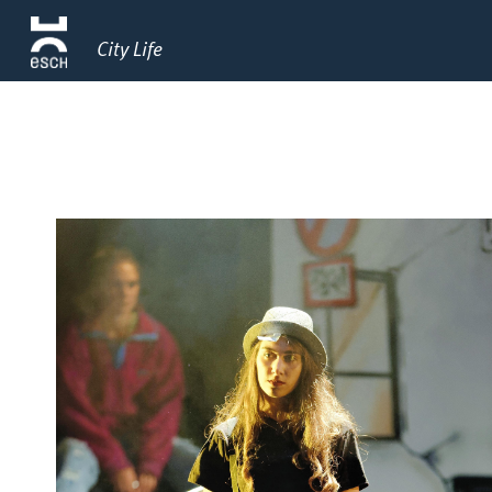
City Life